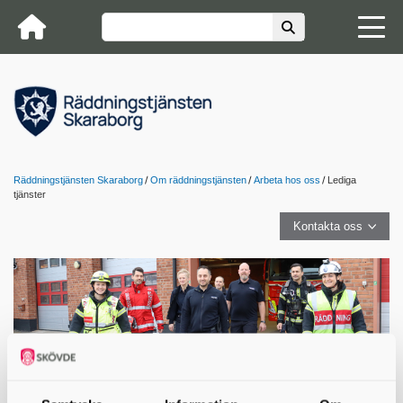
Räddningstjänsten Skaraborg
Om räddningstjänsten
Arbeta hos oss
Lediga
tjänster
Kontakta oss
Lediga tjänster