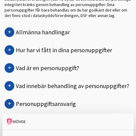
integritet kränks genom behandling av personuppgifter. Dina
personuppgifter får bara behandlas om du har godkänt det eller om
det finns stöd i dataskyddsförordningen, DSF eller annan lag.
Allmänna handlingar
Hur har vi fått in dina personuppgifter
Vad är en personuppgift?
Vad innebär behandling av personuppgifter?
Personuppgiftsansvarig
Varför behandlar vi dina personuppgifter
(ändamål)?