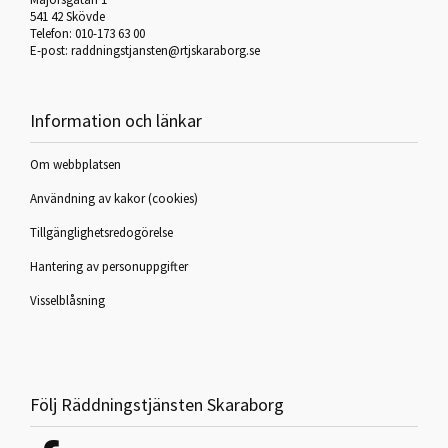
541 42 Skövde
Telefon: 010-173 63 00
E-post:
raddningstjansten@rtjskaraborg.se
Information och länkar
Om webbplatsen
Användning av kakor (cookies)
Tillgänglighetsredogörelse
Hantering av personuppgifter
Visselblåsning
Följ Räddningstjänsten Skaraborg