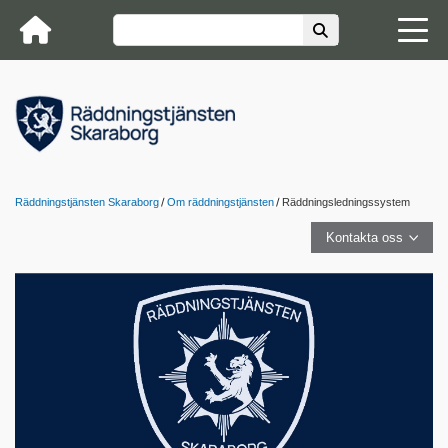
Räddningstjänsten Skaraborg
Om räddningstjänsten
Räddningsledningssystem
Kontakta oss