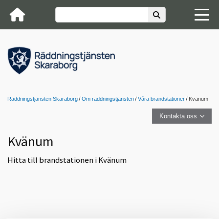
Räddningstjänsten Skaraborg
Om räddningstjänsten
Våra brandstationer
Kvänum
Kontakta oss
Kvänum
Hitta till brandstationen i Kvänum