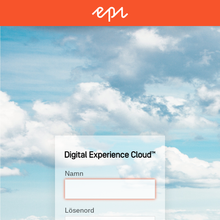
Namn
Lösenord